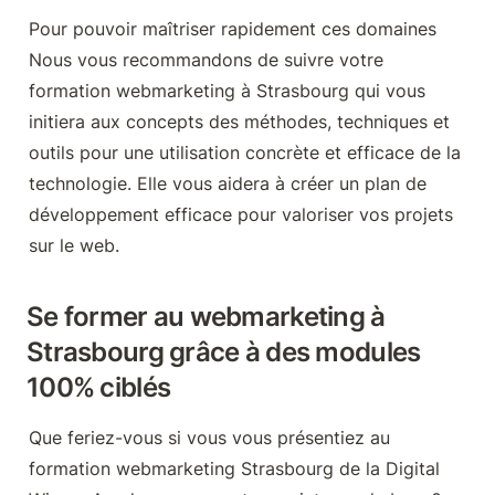
Pour pouvoir maîtriser rapidement ces domaines 
Nous vous recommandons de suivre votre 
formation webmarketing à Strasbourg qui vous 
initiera aux concepts des méthodes, techniques et 
outils pour une utilisation concrète et efficace de la 
technologie. Elle vous aidera à créer un plan de 
développement efficace pour valoriser vos projets 
sur le web.
Se former au webmarketing à 
Strasbourg
 grâce à des modules 
100% ciblés
Que feriez-vous si vous vous présentiez au 
formation webmarketing Strasbourg de la Digital 