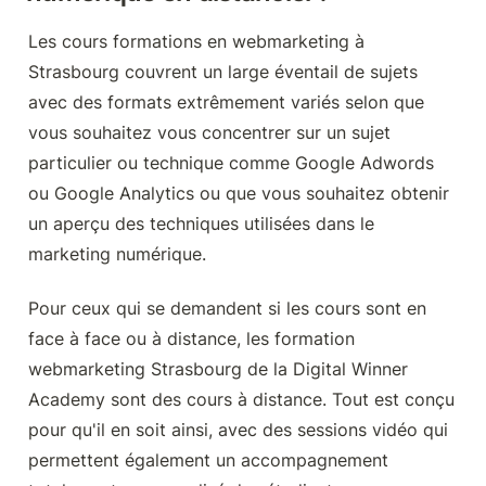
Les cours formations en webmarketing à 
Strasbourg couvrent un large éventail de sujets 
avec des formats extrêmement variés selon que 
vous souhaitez vous concentrer sur un sujet 
particulier ou technique comme Google Adwords 
ou Google Analytics ou que vous souhaitez obtenir 
un aperçu des techniques utilisées dans le 
marketing numérique.
Pour ceux qui se demandent si les cours sont en 
face à face ou à distance, les formation 
webmarketing Strasbourg de la Digital Winner 
Academy sont des cours à distance. Tout est conçu 
pour qu'il en soit ainsi, avec des sessions vidéo qui 
permettent également un accompagnement 