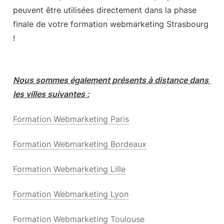
peuvent être utilisées directement dans la phase 
finale de votre formation webmarketing Strasbourg 
!
Nous sommes également présents à distance dans 
les villes suivantes :
Formation Webmarketing Paris
Formation Webmarketing Bordeaux
Formation Webmarketing Lille
Formation Webmarketing Lyon
Formation Webmarketing Toulouse