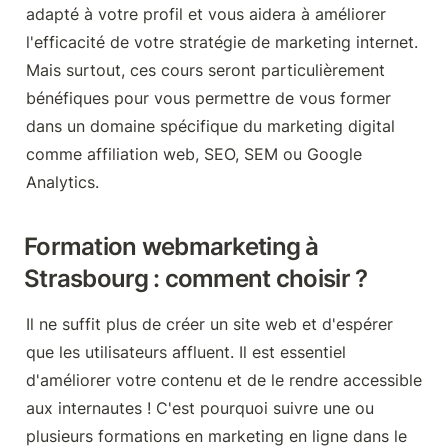
adapté à votre profil et vous aidera à améliorer 
l'efficacité de votre stratégie de marketing internet. 
Mais surtout, ces cours seront particulièrement 
bénéfiques pour vous permettre de vous former 
dans un domaine spécifique du marketing digital 
comme affiliation web, SEO, SEM ou Google 
Analytics.
Formation webmarketing à 
Strasbourg
 : comment choisir ?
Il ne suffit plus de créer un site web et d'espérer 
que les utilisateurs affluent. Il est essentiel 
d'améliorer votre contenu et de le rendre accessible 
aux internautes ! C'est pourquoi suivre une ou 
plusieurs formations en marketing en ligne dans le 