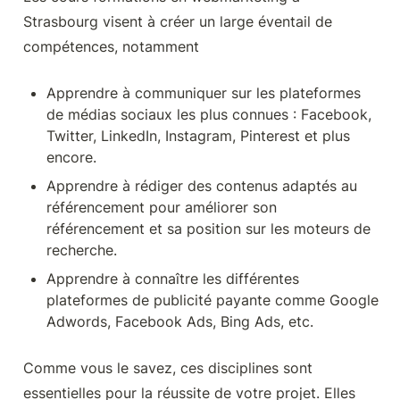
Strasbourg visent à créer un large éventail de 
compétences, notamment
Apprendre à communiquer sur les plateformes 
de médias sociaux les plus connues : Facebook, 
Twitter, LinkedIn, Instagram, Pinterest et plus 
encore.
Apprendre à rédiger des contenus adaptés au 
référencement pour améliorer son 
référencement et sa position sur les moteurs de 
recherche.
Apprendre à connaître les différentes 
plateformes de publicité payante comme Google 
Adwords, Facebook Ads, Bing Ads, etc.
Comme vous le savez, ces disciplines sont 
essentielles pour la réussite de votre projet. Elles 