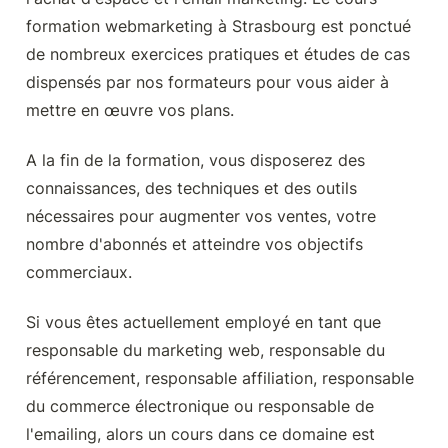
formation webmarketing à Strasbourg est ponctué 
de nombreux exercices pratiques et études de cas 
dispensés par nos formateurs pour vous aider à 
mettre en œuvre vos plans.
A la fin de la formation, vous disposerez des 
connaissances, des techniques et des outils 
nécessaires pour augmenter vos ventes, votre 
nombre d'abonnés et atteindre vos objectifs 
commerciaux.
Si vous êtes actuellement employé en tant que 
responsable du marketing web, responsable du 
référencement, responsable affiliation, responsable 
du commerce électronique ou responsable de 
l'emailing, alors un cours dans ce domaine est 