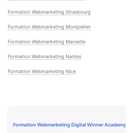
Formation Webmarketing Strasbourg
Formation Webmarketing Montpellier
Formation Webmarketing Marseille
Formation Webmarketing Nantes
Formation Webmarketing Nice
Formation Webmarketing Digital Winner Academy