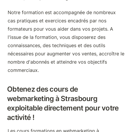
Notre formation est accompagnée de nombreux 
cas pratiques et exercices encadrés par nos 
formateurs pour vous aider dans vos projets. A 
l'issue de la formation, vous disposerez des 
connaissances, des techniques et des outils 
nécessaires pour augmenter vos ventes, accroître le 
nombre d'abonnés et atteindre vos objectifs 
commerciaux.
Obtenez des cours de 
webmarketing à 
Strasbourg
exploitable directement pour votre 
activité !
Les cours formations en webmarketing à 