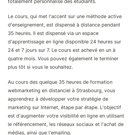
totalement personnalisé des étudiants.
Le cours, qui met l'accent sur une méthode active 
d'enseignement, est dispensé à distance pendant 
35 heures. Il est dispensé via un espace 
d'apprentissage en ligne disponible 24 heures sur 
24 et 7 jours sur 7. Le cours est achevé en un à 
quatre mois. Vous pouvez également le terminer 
plus tôt si vous le souhaitez.
Au cours des quelque 35 heures de formation 
webmarketing en distanciel à Strasbourg, vous 
apprendrez à développer votre stratégie de 
marketing sur Internet, étape par étape. L'objectif 
est d'augmenter votre visibilité en ligne en utilisant 
le référencement, les réseaux sociaux et l'achat de 
médias, ainsi que l'emailing.