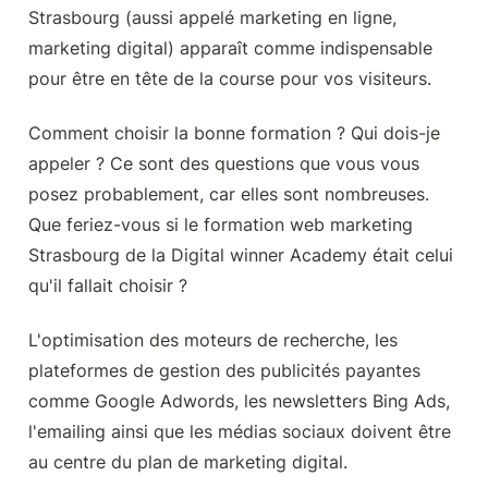
Strasbourg (aussi appelé marketing en ligne, 
marketing digital) apparaît comme indispensable 
pour être en tête de la course pour vos visiteurs.
Comment choisir la bonne formation ? Qui dois-je 
appeler ? Ce sont des questions que vous vous 
posez probablement, car elles sont nombreuses. 
Que feriez-vous si le formation web marketing 
Strasbourg de la Digital winner Academy était celui 
qu'il fallait choisir ?
L'optimisation des moteurs de recherche, les 
plateformes de gestion des publicités payantes 
comme Google Adwords, les newsletters Bing Ads, 
l'emailing ainsi que les médias sociaux doivent être 
au centre du plan de marketing digital.