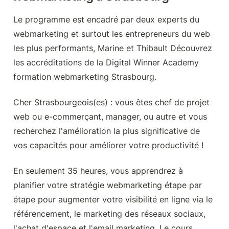
Le programme est encadré par deux experts du 
webmarketing et surtout les entrepreneurs du web 
les plus performants, Marine et Thibault Découvrez 
les accréditations de la Digital Winner Academy 
formation webmarketing Strasbourg.
Cher Strasbourgeois(es) : vous êtes chef de projet 
web ou e-commerçant, manager, ou autre et vous 
recherchez l'amélioration la plus significative de 
vos capacités pour améliorer votre productivité !
En seulement 35 heures, vous apprendrez à 
planifier votre stratégie webmarketing étape par 
étape pour augmenter votre visibilité en ligne via le 
référencement, le marketing des réseaux sociaux, 
l'achat d'espace et l'email marketing. Le cours 