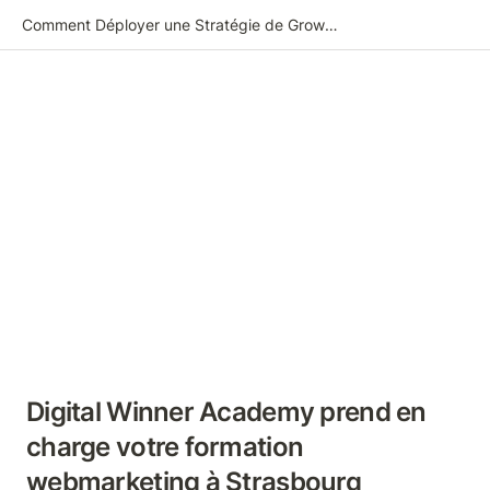
Comment Déployer une Stratégie de Growth Marketing
Digital Winner Academy prend en 
charge votre formation 
webmarketing à Strasbourg