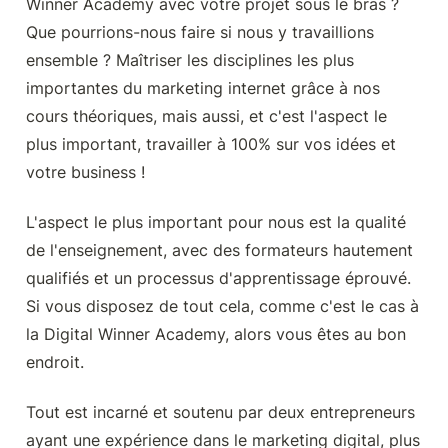
Winner Academy avec votre projet sous le bras ? 
Que pourrions-nous faire si nous y travaillions 
ensemble ? Maîtriser les disciplines les plus 
importantes du marketing internet grâce à nos 
cours théoriques, mais aussi, et c'est l'aspect le 
plus important, travailler à 100% sur vos idées et 
votre business !
L'aspect le plus important pour nous est la qualité 
de l'enseignement, avec des formateurs hautement 
qualifiés et un processus d'apprentissage éprouvé. 
Si vous disposez de tout cela, comme c'est le cas à 
la Digital Winner Academy, alors vous êtes au bon 
endroit.
Tout est incarné et soutenu par deux entrepreneurs 
ayant une expérience dans le marketing digital, plus 