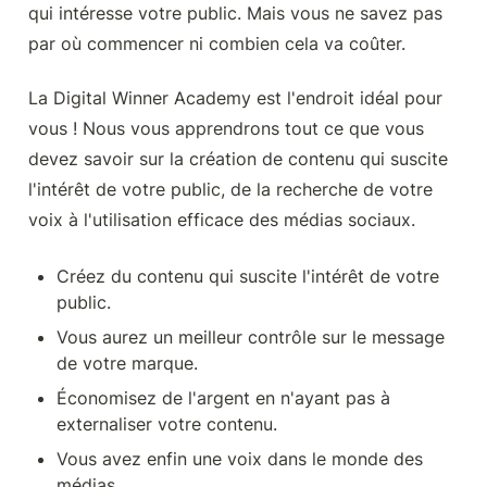
qui intéresse votre public. Mais vous ne savez pas 
par où commencer ni combien cela va coûter.
La Digital Winner Academy est l'endroit idéal pour 
vous ! Nous vous apprendrons tout ce que vous 
devez savoir sur la création de contenu qui suscite 
l'intérêt de votre public, de la recherche de votre 
voix à l'utilisation efficace des médias sociaux.
Créez du contenu qui suscite l'intérêt de votre 
public.
Vous aurez un meilleur contrôle sur le message 
de votre marque.
Économisez de l'argent en n'ayant pas à 
externaliser votre contenu.
Vous avez enfin une voix dans le monde des 
médias.