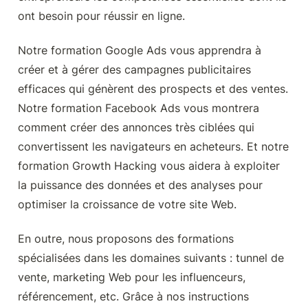
ont besoin pour réussir en ligne.
Notre formation Google Ads vous apprendra à 
créer et à gérer des campagnes publicitaires 
efficaces qui génèrent des prospects et des ventes. 
Notre formation Facebook Ads vous montrera 
comment créer des annonces très ciblées qui 
convertissent les navigateurs en acheteurs. Et notre 
formation Growth Hacking vous aidera à exploiter 
la puissance des données et des analyses pour 
optimiser la croissance de votre site Web.
En outre, nous proposons des formations 
spécialisées dans les domaines suivants : tunnel de 
vente, marketing Web pour les influenceurs, 
référencement, etc. Grâce à nos instructions 