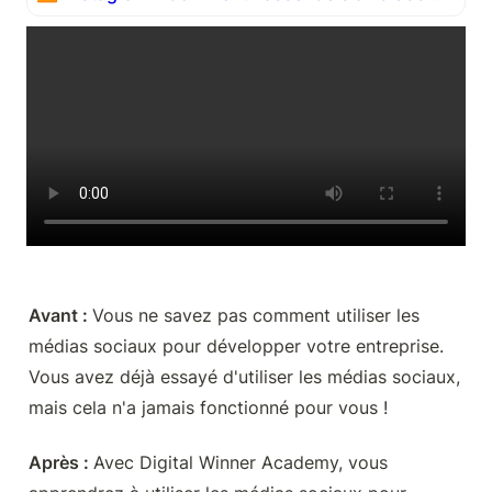
Avant : 
Vous ne savez pas comment utiliser les 
médias sociaux pour développer votre entreprise. 
Vous avez déjà essayé d'utiliser les médias sociaux, 
mais cela n'a jamais fonctionné pour vous !
Après : 
Avec Digital Winner Academy, vous 