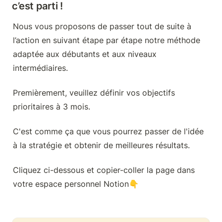
c’est parti !
Nous vous proposons de passer tout de suite à 
l’action en suivant étape par étape notre méthode 
adaptée aux débutants et aux niveaux 
intermédiaires.
Premièrement, veuillez définir vos objectifs 
prioritaires à 3 mois.
C'est comme ça que vous pourrez passer de l'idée 
à la stratégie et obtenir de meilleures résultats.
Cliquez ci-dessous et copier-coller la page dans 
votre espace personnel Notion👇