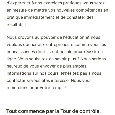
d'experts et à nos exercices pratiques, vous serez 
en mesure de mettre vos nouvelles compétences en 
pratique immédiatement et de constater des 
résultats !
Nous croyons au pouvoir de l'éducation et nous 
voulons donner aux entrepreneurs comme vous les 
connaissances dont ils ont besoin pour réussir en 
ligne. Vous souhaitez en savoir plus ? Nous serions 
heureux de vous envoyer de plus amples 
informations sur nos cours. N'hésitez pas à nous 
contacter si vous êtes intéressé. Nous vous 
remercions pour votre temps !
Tout commence par la Tour de contrôle, 