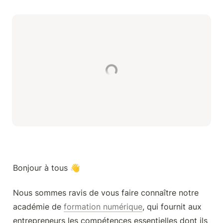
Bonjour à tous 👋
Nous sommes ravis de vous faire connaître notre 
académie de 
formation numérique
, qui fournit aux 
entrepreneurs les compétences essentielles dont ils 