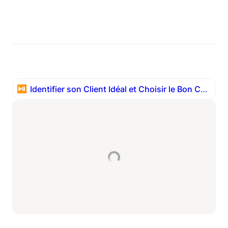
⏯️
Identifier son Client Idéal et Choisir le Bon Canal d’Acquisition -