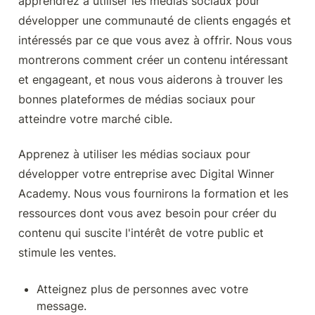
apprendrez à utiliser les médias sociaux pour 
développer une communauté de clients engagés et 
intéressés par ce que vous avez à offrir. Nous vous 
montrerons comment créer un contenu intéressant 
et engageant, et nous vous aiderons à trouver les 
bonnes plateformes de médias sociaux pour 
atteindre votre marché cible.
Apprenez à utiliser les médias sociaux pour 
développer votre entreprise avec Digital Winner 
Academy. Nous vous fournirons la formation et les 
ressources dont vous avez besoin pour créer du 
contenu qui suscite l'intérêt de votre public et 
stimule les ventes.
Atteignez plus de personnes avec votre 
message.