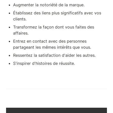
Augmenter la notoriété de la marque.
Établissez des liens plus significatifs avec vos 
clients.
Transformez la façon dont vous faites des 
affaires.
Entrez en contact avec des personnes 
partageant les mêmes intérêts que vous.
Ressentez la satisfaction d'aider les autres.
S'inspirer d'histoires de réussite.