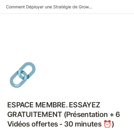
Comment Déployer une Stratégie de Growth Marketing
🔗
ESPACE MEMBRE. ESSAYEZ 
GRATUITEMENT (Présentation + 6 
Vidéos offertes - 30 minutes ⏰)