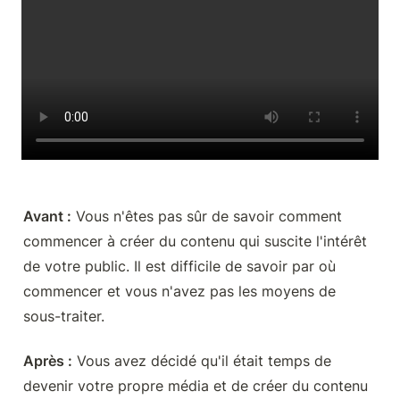
Avant :
 Vous n'êtes pas sûr de savoir comment 
commencer à créer du contenu qui suscite l'intérêt 
de votre public. Il est difficile de savoir par où 
commencer et vous n'avez pas les moyens de 
sous-traiter.
Après :
 Vous avez décidé qu'il était temps de 
devenir votre propre média et de créer du contenu 