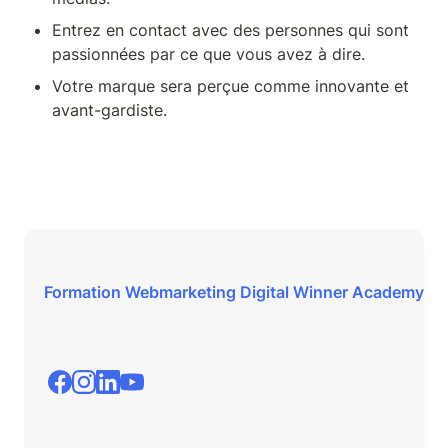
Entrez en contact avec des personnes qui sont 
passionnées par ce que vous avez à dire.
Votre marque sera perçue comme innovante et 
avant-gardiste.
Formation Webmarketing Digital Winner Academy