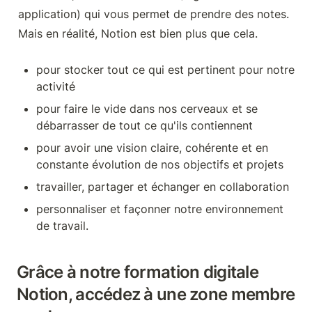
application) qui vous permet de prendre des notes. 
Mais en réalité, Notion est bien plus que cela.
pour stocker tout ce qui est pertinent pour notre 
activité
pour faire le vide dans nos cerveaux et se 
débarrasser de tout ce qu'ils contiennent
pour avoir une vision claire, cohérente et en 
constante évolution de nos objectifs et projets
travailler, partager et échanger en collaboration
personnaliser et façonner notre environnement 
de travail.
Grâce à notre formation digitale 
Notion, accédez à une zone membre 