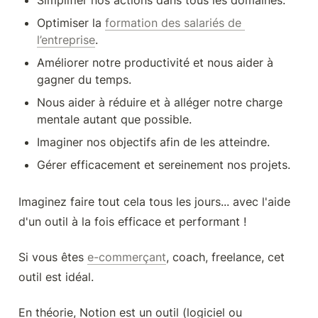
Simplifier nos actions dans tous les domaines.
Optimiser la 
formation des salariés de 
l’entreprise
.
Améliorer notre productivité et nous aider à 
gagner du temps.
Nous aider à réduire et à alléger notre charge 
mentale autant que possible.
Imaginer nos objectifs afin de les atteindre.
Gérer efficacement et sereinement nos projets.
Imaginez faire tout cela tous les jours... avec l'aide 
d'un outil à la fois efficace et performant !
Si vous êtes 
e-commerçant
, coach, freelance, cet 
outil est idéal.
En théorie, Notion est un outil (logiciel ou 