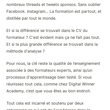
nombreux threads et tweets sponsos. Sans oublier 
Facebook. Instagram... La formation est partout, et 
distillée par tout le monde.
Et si la différence se trouvait dans le CV du 
formateur ? C'est évident mais ça ne fait pas tout. 
Et si la plus grande différence se trouvait dans la 
méthode d'analyse ?
Pour nous, la clé reste la qualité de l’enseignement 
associée à des formateurs experts, ainsi qu’un 
processus d'apprentissage bien testé. Si vous 
réunissez tout cela, comme chez Digital Winner 
Academy, c’est que vous êtes au bon endroit.
Tout cela est incarné et soutenu par deux 