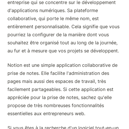
entreprise qui se concentre sur le développement 
d'applications numériques. Sa plateforme 
collaborative, qui porte le même nom, est 
entièrement personnalisable. Cela signifie que vous 
pourriez la configurer de la manière dont vous 
souhaitez être organisé tout au long de la journée, 
au fur et à mesure que vos projets se développent.
Notion est une simple application collaborative de 
prise de notes. Elle facilite l'administration des 
pages mais aussi des espaces de travail, très 
facilement partageables. Si cette application est 
appréciée pour la prise de notes, sachez qu'elle 
propose de très nombreuses fonctionnalités 
essentielles aux entrepreneurs web.
Si vous êtes à la recherche d'un logiciel tout-en-un 