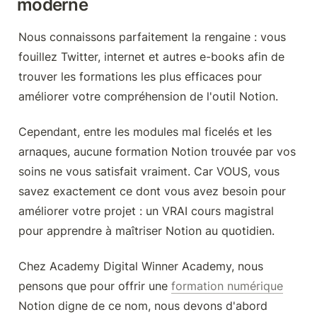
moderne
Nous connaissons parfaitement la rengaine : vous 
fouillez Twitter, internet et autres e-books afin de 
trouver les formations les plus efficaces pour 
améliorer votre compréhension de l'outil Notion.
Cependant, entre les modules mal ficelés et les 
arnaques, aucune formation Notion trouvée par vos 
soins ne vous satisfait vraiment. Car VOUS, vous 
savez exactement ce dont vous avez besoin pour 
améliorer votre projet : un VRAI cours magistral 
pour apprendre à maîtriser Notion au quotidien.
Chez Academy Digital Winner Academy, nous 
pensons que pour offrir une 
formation numérique
Notion digne de ce nom, nous devons d'abord 