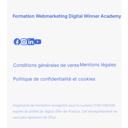
Formation Webmarketing Digital Winner Academy
Mentions légales
Conditions générales de vente
Politique de confidentialité et cookies
Organisme de formation enregistré sous le numéro 11922380592
auprès du préfet de région d’Île-de-France. Cet enregistrement ne
vaut pas agrément de l’État.