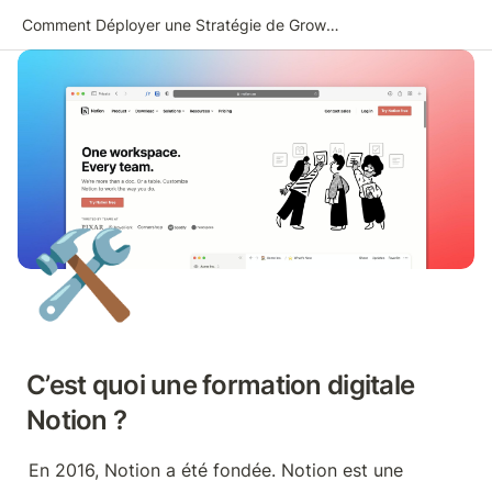
Comment Déployer une Stratégie de Growth Marketing
🛠️
C’est quoi une formation digitale 
Notion ?
En 2016, Notion a été fondée. Notion est une 