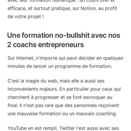
avec leur formation numérique : un cours bref et 
efficace, et surtout pratique, sur Notion, au profit 
de votre projet !
Une formation no-bullshit avec nos 
2 coachs entrepreneurs
Sur Internet, n'importe qui peut décider en quelques 
minutes de lancer un programme de formation.
C'est la magie du web, mais elle a aussi ses 
inconvénients majeurs. En particulier pour ceux qui 
cherchent à progresser et se font escroquer au 
final. Il n'est pas rare que des personnes reçoivent 
une mauvaise formation ou un mauvais coaching.
YouTube en est rempli. Twitter l'est aussi avec ses 