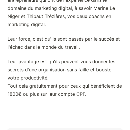
entrepreneurs qui ont de l'expérience dans le 
domaine du marketing digital, à savoir Marine Le 
Niger et Thibaut Trézières, vos deux coachs en 
marketing digital.
Leur force, c'est qu'ils sont passés par le succès et 
l'échec dans le monde du travail.
Leur avantage est qu'ils peuvent vous donner les 
secrets d'une organisation sans faille et booster 
votre productivité. 

Tout cela gratuitement pour ceux qui bénéficient de 
1800€ ou plus sur leur compte 
CPF
.