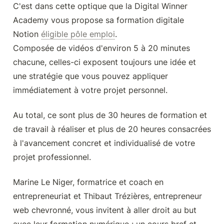
C'est dans cette optique que la Digital Winner 
Academy vous propose sa formation digitale 
Notion 
éligible pôle emploi
. 

Composée de vidéos d'environ 5 à 20 minutes 
chacune, celles-ci exposent toujours une idée et 
une stratégie que vous pouvez appliquer 
immédiatement à votre projet personnel.
Au total, ce sont plus de 30 heures de formation et 
de travail à réaliser et plus de 20 heures consacrées 
à l'avancement concret et individualisé de votre 
projet professionnel.
Marine Le Niger, formatrice et coach en 
entrepreneuriat et Thibaut Trézières, entrepreneur 
web chevronné, vous invitent à aller droit au but 