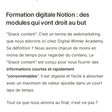
Formation digitale Notion : des 
modules qui vont droit au but
"Snack content". C’est un terme de webmarketing 
que nous adorons ici chez Digital Winner Academy. 
Sa définition ? Nous avons chacun de moins en 
moins de temps pour regarder du contenu. Le 
"Snack content" est conçu pour nous fournir des 
informations courtes et rapidement 
"consommables
". Il est digeste et facile à absorber 
avec un maximum de valeur ajoutée dans un court 
laps de temps.
Tout ce que nous aimons au final, n'est-ce pas ?