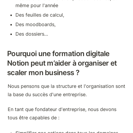
même pour l'année
Des feuilles de calcul,
Des moodboards,
Des dossiers…
Pourquoi une formation digitale 
Notion peut m’aider à organiser et 
scaler mon business ?
Nous pensons que la structure et l'organisation sont 
la base du succès d'une entreprise.
En tant que fondateur d'entreprise, nous devons 
tous être capables de :