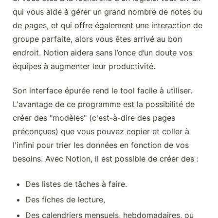
qui vous aide à gérer un grand nombre de notes ou 
de pages, et qui offre également une interaction de 
groupe parfaite, alors vous êtes arrivé au bon 
endroit. Notion aidera sans l’once d’un doute vos 
équipes à augmenter leur productivité.
Son interface épurée rend le tool facile à utiliser. 
L'avantage de ce programme est la possibilité de 
créer des "modèles" (c'est-à-dire des pages 
préconçues) que vous pouvez copier et coller à 
l'infini pour trier les données en fonction de vos 
besoins. Avec Notion, il est possible de créer des :
Des listes de tâches à faire.
Des fiches de lecture,
Des calendriers mensuels, hebdomadaires, ou 