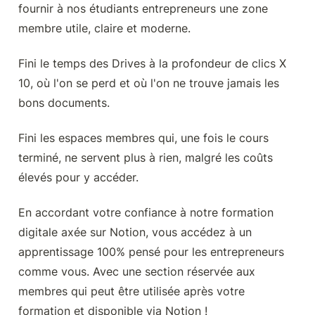
fournir à nos étudiants entrepreneurs une zone 
membre utile, claire et moderne.
Fini le temps des Drives à la profondeur de clics X 
10, où l'on se perd et où l'on ne trouve jamais les 
bons documents.
Fini les espaces membres qui, une fois le cours 
terminé, ne servent plus à rien, malgré les coûts 
élevés pour y accéder.
En accordant votre confiance à notre formation 
digitale axée sur Notion, vous accédez à un 
apprentissage 100% pensé pour les entrepreneurs 
comme vous. Avec une section réservée aux 
membres qui peut être utilisée après votre 
formation et disponible via Notion !