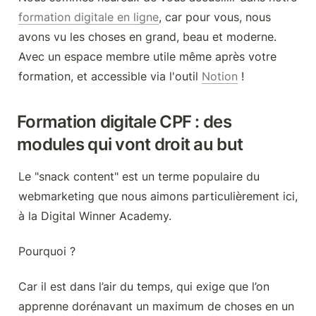
formation digitale en ligne
, car pour vous, nous 
avons vu les choses en grand, beau et moderne. 
Avec un espace membre utile même après votre 
formation, et accessible via l'outil 
Notion
 !
Formation digitale CPF : des 
modules qui vont droit au but
Le "snack content" est un terme populaire du 
webmarketing que nous aimons particulièrement ici, 
à la Digital Winner Academy.
Pourquoi ?
Car il est dans l’air du temps, qui exige que l’on 
apprenne dorénavant un maximum de choses en un 