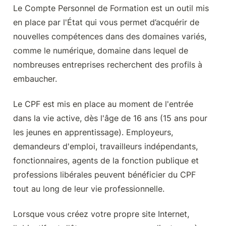
Le Compte Personnel de Formation est un outil mis 
en place par l'État qui vous permet d’acquérir de 
nouvelles compétences dans des domaines variés, 
comme le numérique, domaine dans lequel de 
nombreuses entreprises recherchent des profils à 
embaucher.
Le CPF est mis en place au moment de l'entrée 
dans la vie active, dès l'âge de 16 ans (15 ans pour 
les jeunes en apprentissage). Employeurs, 
demandeurs d'emploi, travailleurs indépendants, 
fonctionnaires, agents de la fonction publique et 
professions libérales peuvent bénéficier du CPF 
tout au long de leur vie professionnelle.
Lorsque vous créez votre propre site Internet, 