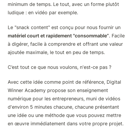
minimum de temps. Le tout, avec un forme plutôt 
ludique : en vidéo par exemple.
Le "snack content" est conçu pour nous fournir un 
matériel court et rapidement "consommable”
. Facile 
à digérer, facile à comprendre et offrant une valeur 
ajoutée maximale, le tout en peu de temps.
C’est tout ce que nous voulons, n'est-ce pas ?
Avec cette idée comme point de référence, Digital 
Winner Academy propose son enseignement 
numérique pour les entrepreneurs, muni de vidéos 
d'environ 5 minutes chacune, chacune présentant 
une idée ou une méthode que vous pouvez mettre 
en œuvre immédiatement dans votre propre projet.