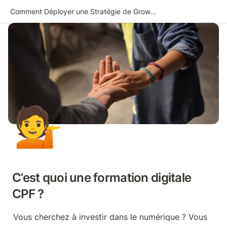
Comment Déployer une Stratégie de Growth Marketing
💁
C’est quoi une formation digitale 
CPF ?
Vous cherchez à investir dans le numérique ? Vous 