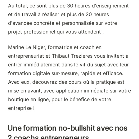
Au total, ce sont plus de 30 heures d'enseignement 
et de travail à réaliser et plus de 20 heures 
d'avancée concrète et personnalisée sur votre 
projet professionnel qui vous attendent !
Marine Le Niger, formatrice et coach en 
entrepreneuriat et Thibaut Trezieres vous invitent à 
entrer immédiatement dans le vif du sujet avec leur 
formation digitale sur-mesure, rapide et efficace. 
Avec eux, découvrez des cours où la pratique est 
mise en avant, avec application immédiate sur votre 
boutique en ligne, pour le bénéfice de votre 
entreprise !
Une formation no-bullshit avec nos 
2 coachs entrepreneurs