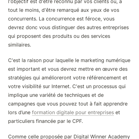
l'objectif est d'être reconnu par vos clients ou, à 
tout le moins, d'être remarqué aux yeux de vos 
concurrents. La concurrence est féroce, vous 
devrez donc vous distinguer des autres entreprises 
qui proposent des produits ou des services 
similaires.
C'est la raison pour laquelle le marketing numérique 
est important et vous devrez mettre en œuvre des 
stratégies qui amélioreront votre référencement et 
votre visibilité sur Internet. C'est un processus qui 
implique une variété de techniques et de 
campagnes que vous pouvez tout à fait apprendre 
lors d’une 
formation digitale pour entreprises
 et 
particuliers financée par le CPF.
Comme celle proposée par Digital Winner Academy 