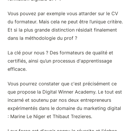
Vous pouvez par exemple vous attarder sur le CV 
du formateur. Mais cela ne peut être l’unique critère. 
Et si la plus grande distinction résidait finalement 
dans la méthodologie du prof ?
La clé pour nous ? Des formateurs de qualité et 
certifiés, ainsi qu’un processus d'apprentissage 
efficace.
Vous pourrez constater que c'est précisément ce 
que propose la Digital Winner Academy. Le tout est 
incarné et soutenu par nos deux entrepreneurs 
expérimentés dans le domaine du marketing digital 
: Marine Le Niger et Thibaut Trezieres.