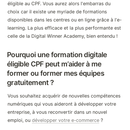
éligible au CPF. Vous aurez alors l'embarras du 
choix car il existe une myriade de formations 
disponibles dans les centres ou en ligne grâce à l'e-
learning. La plus efficace et la plus performante est 
celle de la Digital Winner Academy, bien entendu !
Pourquoi une formation digitale 
éligible CPF peut m’aider à me 
former ou former mes équipes 
gratuitement ?
Vous souhaitez acquérir de nouvelles compétences 
numériques qui vous aideront à développer votre 
entreprise, à vous reconvertir dans un nouvel 
emploi, ou 
développer votre e-commerce
 ?