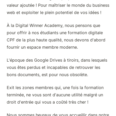
valeur ajoutée ! Pour maîtriser le monde du business 
web et exploiter le plein potentiel de vos idées !
À la Digital Winner Academy, nous pensons que 
pour offrir à nos étudiants une formation digitale 
CPF de la plus haute qualité, nous devons d'abord 
fournir un espace membre moderne.
L'époque des Google Drives à tiroirs, dans lesquels 
vous êtes perdus et incapables de retrouver les 
bons documents, est pour nous obsolète.
Exit les zones membres qui, une fois la formation 
terminée, ne vous sont d'aucune utilité malgré un 
droit d'entrée qui vous a coûté très cher !
Nous sommes heureux de vous accueillir dans notre 