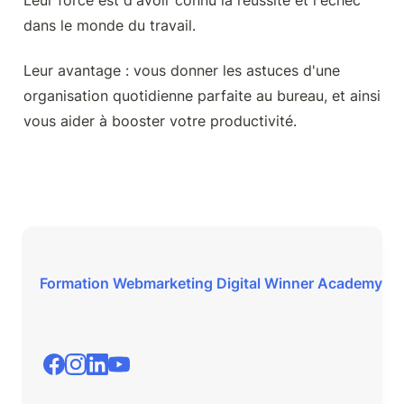
Leur force est d'avoir connu la réussite et l'échec 
dans le monde du travail.
Leur avantage : vous donner les astuces d'une 
organisation quotidienne parfaite au bureau, et ainsi 
vous aider à booster votre productivité.
Formation Webmarketing Digital Winner Academy