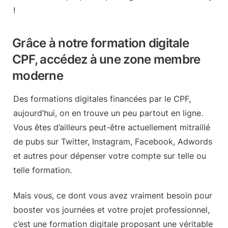
!
Grâce à notre formation digitale 
CPF, accédez à une zone membre 
moderne
Des formations digitales financées par le CPF, 
aujourd’hui, on en trouve un peu partout en ligne. 
Vous êtes d’ailleurs peut-être actuellement mitraillé 
de pubs sur Twitter, Instagram, Facebook, Adwords 
et autres pour dépenser votre compte sur telle ou 
telle formation.
Mais vous, ce dont vous avez vraiment besoin pour 
booster vos journées et votre projet professionnel, 
c’est une formation digitale proposant une véritable 