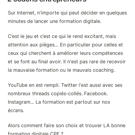
Sur Internet, n'importe qui peut décider en quelques 
minutes de lancer une formation digitale.
C’est le jeu et c’est ce qui le rend excitant, mais 
attention aux pièges… En particulier pour celles et 
ceux qui cherchent à améliorer leurs compétences 
et se font au final avoir. Il n'est pas rare de recevoir 
la mauvaise formation ou le mauvais coaching.
YouTube en est rempli. Twitter l'est aussi avec ses 
nombreux threads copiés-collés. Facebook. 
Instagram... La formation est partout sur nos 
écrans.
Alors comment faire son choix et trouver LA bonne 
formation digitale CPF ?