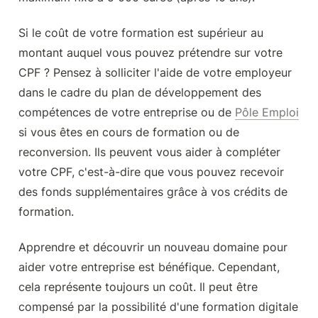
Si le coût de votre formation est supérieur au 
montant auquel vous pouvez prétendre sur votre 
CPF ? Pensez à solliciter l'aide de votre employeur 
dans le cadre du plan de développement des 
compétences de votre entreprise ou de 
Pôle Emploi
si vous êtes en cours de formation ou de 
reconversion. Ils peuvent vous aider à compléter 
votre CPF, c'est-à-dire que vous pouvez recevoir 
des fonds supplémentaires grâce à vos crédits de 
formation.
Apprendre et découvrir un nouveau domaine pour 
aider votre entreprise est bénéfique. Cependant, 
cela représente toujours un coût. Il peut être 
compensé par la possibilité d'une formation digitale 